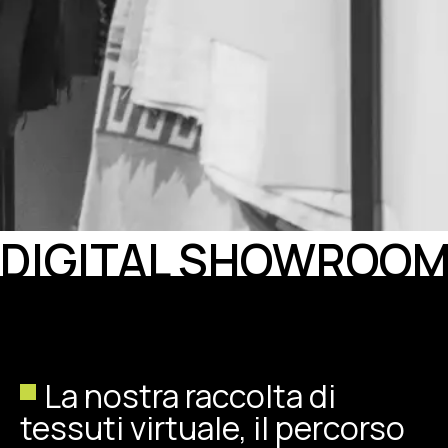
DIGITAL SHOWROO
La nostra raccolta di
tessuti virtuale, il percorso