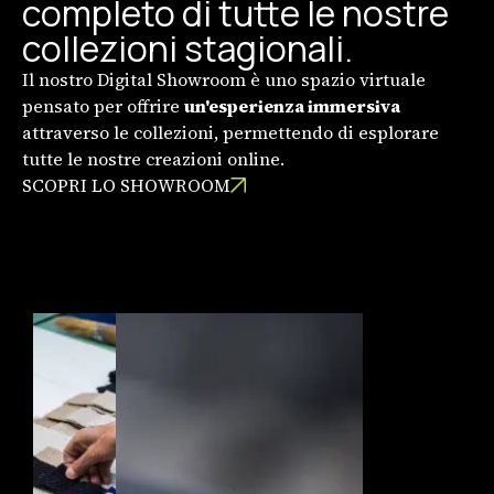
completo di tutte le nostre
collezioni stagionali.
Il nostro Digital Showroom è uno spazio virtuale
pensato per offrire
un'esperienza immersiva
attraverso le collezioni, permettendo di esplorare
tutte le nostre creazioni online.
SCOPRI LO SHOWROOM